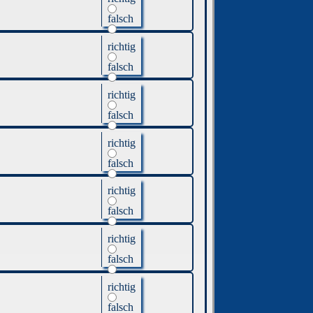
falsch
richtig
falsch
richtig
falsch
richtig
falsch
richtig
falsch
richtig
falsch
richtig
falsch