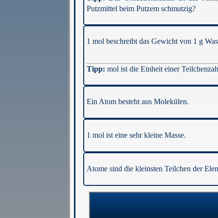
Putzmittel beim Putzem schmutzig?
1 mol beschreibt das Gewicht von 1 g Was
mol ist die Einheit einer Teilchenza
Ein Atom besteht aus Molekülen.
1 mol ist eine sehr kleine Masse.
Atome sind die kleinsten Teilchen der Ele