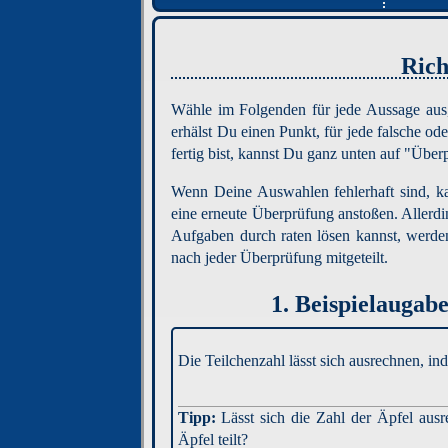
Rich
Wähle im Folgenden für jede Aussage aus, 
erhälst Du einen Punkt, für jede falsche 
fertig bist, kannst Du ganz unten auf "Über
Wenn Deine Auswahlen fehlerhaft sind, k
eine erneute Überprüfung anstoßen. Allerdin
Aufgaben durch raten lösen kannst, werd
nach jeder Überprüfung mitgeteilt.
1.
Beispielaugabe
Die Teilchenzahl lässt sich ausrechnen, i
Lässt sich die Zahl der Äpfel aus
Äpfel teilt?