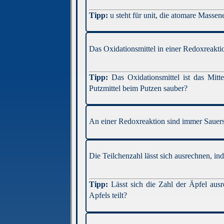
u steht für unit, die atomare Massen
Das Oxidationsmittel in einer Redoxreaktio
Das Oxidationsmittel ist das Mitt
Putzmittel beim Putzen sauber?
An einer Redoxreaktion sind immer Sauerst
Die Teilchenzahl lässt sich ausrechnen, i
Lässt sich die Zahl der Äpfel au
Apfels teilt?