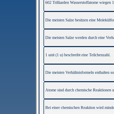
602 Trilliarden Wasserstoffatome wiegen 1
Die meisten Salze besitzen eine Molekülfo
Die meisten Salze werden durch eine Verhä
1 unit (1 u) beschreibt eine Teilchenzahl.
Die meisten Verhältnisformeln enthalten s
Atome sind durch chemische Reaktionen un
Bei einer chemischen Reaktion wird mindes