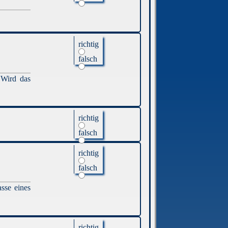
richtig
falsch
 Wird das
richtig
falsch
richtig
falsch
sse eines
richtig