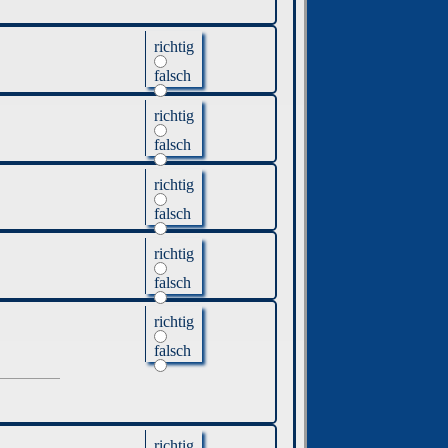
richtig
falsch
richtig
falsch
richtig
falsch
richtig
falsch
richtig
falsch
richtig