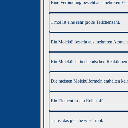
Eine Verbindung besteht aus mehreren El
1 mol ist eine sehr große Teilchenzahl.
Ein Molekül besteht aus mehreren Atomen
Ein Molekül ist in chemischen Reaktionen 
Die meisten Molekülformeln enthalten kei
Ein Element ist ein Reinstoff.
1 u ist das gleiche wie 1 mol.